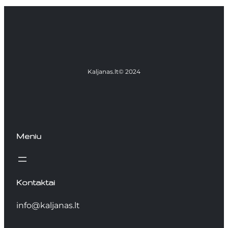
Kaljanas.lt
© 2024
Meniu
Kontaktai
info@kaljanas.lt