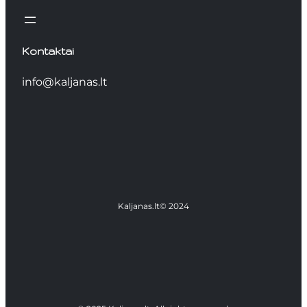
Kontaktai
info@kaljanas.lt
Kaljanas.lt
© 2024